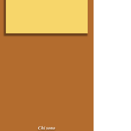
Chi sono