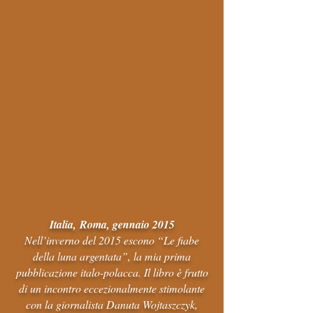
Italia,
Roma, gennaio 2015
Nell’inverno del 2015 escono “Le fiabe
della luna argentata”, la mia prima
pubblicazione italo-polacca. Il libro è frutto
di un incontro eccezionalmente stimolante
con la giornalista Danuta Wojtaszczyk,