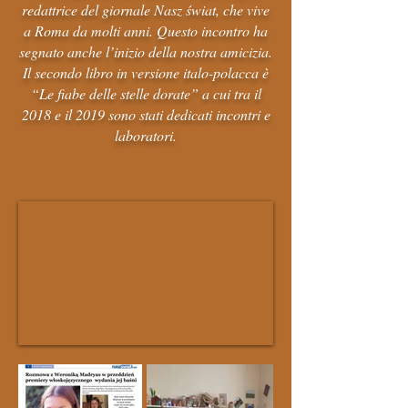
redattrice del giornale Nasz świat, che vive
a Roma da molti anni. Questo incontro ha
segnato anche l’inizio della nostra amicizia.
Il secondo libro in versione italo-polacca è
“Le fiabe delle stelle dorate” a cui tra il
2018 e il 2019 sono stati dedicati incontri e
laboratori.