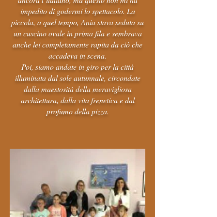
impedito di godermi lo spettacolo. La
piccola, a quel tempo, Ania stava seduta su
un cuscino ovale in prima fila e sembrava
anche lei completamente rapita da ciò che
accadeva in scena.
Poi, siamo andate in giro per la città
illuminata dal sole autunnale, circondate
dalla maestosità della meravigliosa
architettura, dalla vita frenetica e dal
profumo della pizza.